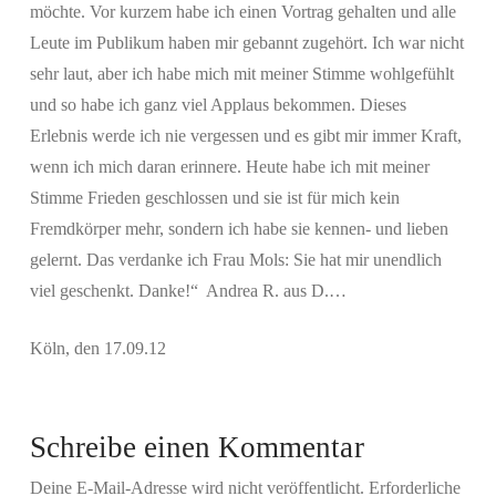
möchte. Vor kurzem habe ich einen Vortrag gehalten und alle
Leute im Publikum haben mir gebannt zugehört. Ich war nicht
sehr laut, aber ich habe mich mit meiner Stimme wohlgefühlt
und so habe ich ganz viel Applaus bekommen. Dieses
Erlebnis werde ich nie vergessen und es gibt mir immer Kraft,
wenn ich mich daran erinnere. Heute habe ich mit meiner
Stimme Frieden geschlossen und sie ist für mich kein
Fremdkörper mehr, sondern ich habe sie kennen- und lieben
gelernt. Das verdanke ich Frau Mols: Sie hat mir unendlich
viel geschenkt. Danke!“ Andrea R. aus D.…
Köln, den 17.09.12
Schreibe einen Kommentar
Deine E-Mail-Adresse wird nicht veröffentlicht.
Erforderliche