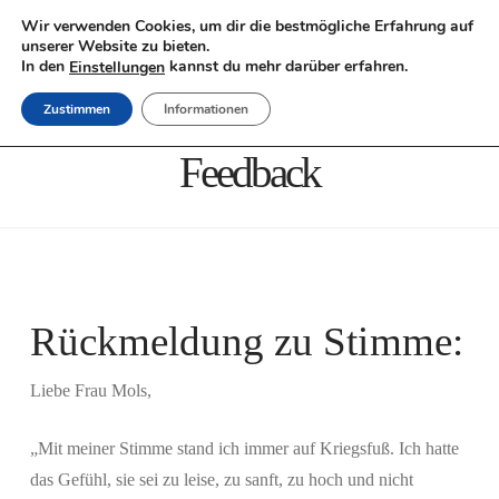
Wir verwenden Cookies, um dir die bestmögliche Erfahrung auf
unserer Website zu bieten.
Nav
In den
kannst du mehr darüber erfahren.
Einstellungen
Zustimmen
Informationen
Feedback
Rückmeldung zu Stimme:
Liebe Frau Mols,
„Mit meiner Stimme stand ich immer auf Kriegsfuß. Ich hatte
das Gefühl, sie sei zu leise, zu sanft, zu hoch und nicht