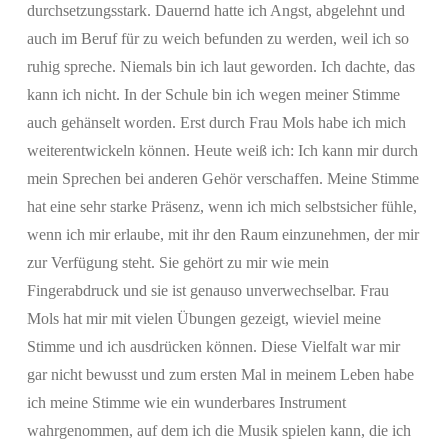
durchsetzungsstark. Dauernd hatte ich Angst, abgelehnt und
auch im Beruf für zu weich befunden zu werden, weil ich so
ruhig spreche. Niemals bin ich laut geworden. Ich dachte, das
kann ich nicht. In der Schule bin ich wegen meiner Stimme
auch gehänselt worden. Erst durch Frau Mols habe ich mich
weiterentwickeln können. Heute weiß ich: Ich kann mir durch
mein Sprechen bei anderen Gehör verschaffen. Meine Stimme
hat eine sehr starke Präsenz, wenn ich mich selbstsicher fühle,
wenn ich mir erlaube, mit ihr den Raum einzunehmen, der mir
zur Verfügung steht. Sie gehört zu mir wie mein
Fingerabdruck und sie ist genauso unverwechselbar. Frau
Mols hat mir mit vielen Übungen gezeigt, wieviel meine
Stimme und ich ausdrücken können. Diese Vielfalt war mir
gar nicht bewusst und zum ersten Mal in meinem Leben habe
ich meine Stimme wie ein wunderbares Instrument
wahrgenommen, auf dem ich die Musik spielen kann, die ich