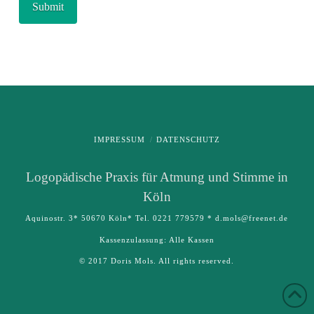
IMPRESSUM
DATENSCHUTZ
Logo­pädische Praxis für Atmung und Stimme in
Köln
Aquinostr. 3* 50670 Köln* Tel. 0221 779579 * d.mols@freenet.de
Kassenzulassung: Alle Kassen
© 2017 Doris Mols. All rights reserved.