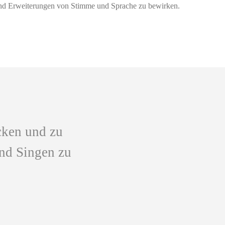
 und Erweiterungen von Stimme und Sprache zu bewirken.
cken und zu
und Singen zu