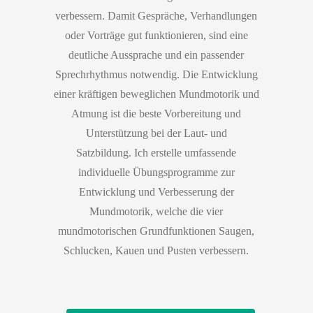
verbessern. Damit Gespräche, Verhandlungen
oder Vorträge gut funktionieren, sind eine
deutliche Aussprache und ein passender
Sprechrhythmus notwendig. Die Entwicklung
einer kräftigen beweglichen Mundmotorik und
Atmung ist die beste Vorbereitung und
Unterstützung bei der Laut- und
Satzbildung. Ich erstelle umfassende
individuelle Übungsprogramme zur
Entwicklung und Verbesserung der
Mundmotorik, welche die vier
mundmotorischen Grundfunktionen Saugen,
Schlucken, Kauen und Pusten verbessern.