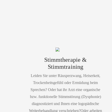
Stimmtherapie &
Stimmtraining
Leiden Sie unter Räusperzwang, Heiserkeit,
Trockenheitsgefühl oder Ermüdung beim
Sprechen? Oder hat ihr Arzt eine organische
bzw. funktionelle Stimmstörung (Dysphonie)
diagnostiziert und Ihnen eine logopädische
Weiterbehandlung verschrieben?Oder arbeiten