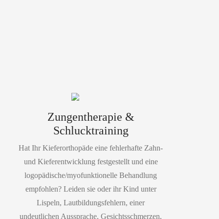
Zungentherapie &
Schlucktraining
Hat Ihr Kieferorthopäde eine fehlerhafte Zahn-
und Kieferentwicklung festgestellt und eine
logopädische/myofunktionelle Behandlung
empfohlen? Leiden sie oder ihr Kind unter
Lispeln, Lautbildungsfehlern, einer
undeutlichen Aussprache, Gesichtsschmerzen,