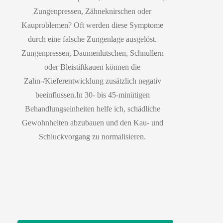
Zungenpressen, Zähneknirschen oder
Kauproblemen? Oft werden diese Symptome
durch eine falsche Zungenlage ausgelöst.
Zungenpressen, Daumenlutschen, Schnullern
oder Bleistiftkauen können die
Zahn-/Kieferentwicklung zusätzlich negativ
beeinflussen.In 30- bis 45-minütigen
Behandlungseinheiten helfe ich, schädliche
Gewohnheiten abzubauen und den Kau- und
Schluckvorgang zu normalisieren.