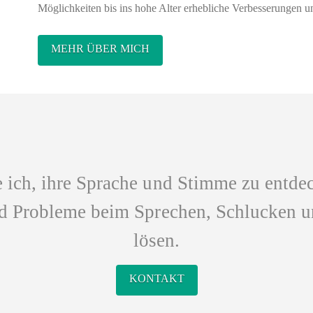
Möglichkeiten bis ins hohe Alter erhebliche Verbesserungen
MEHR ÜBER MICH
e ich, ihre Sprache und Stimme zu entde
nd Probleme beim Sprechen, Schlucken 
lösen.
KONTAKT