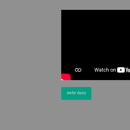
mehr dazu