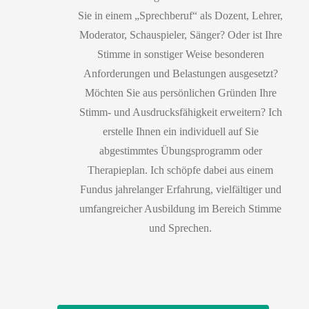
Sie in einem „Sprechberuf“ als Dozent, Lehrer,
Moderator, Schauspieler, Sänger? Oder ist Ihre
Stimme in sonstiger Weise besonderen
Anforderungen und Belastungen ausgesetzt?
Möchten Sie aus persönlichen Gründen Ihre
Stimm- und Ausdrucksfähigkeit erweitern? Ich
erstelle Ihnen ein individuell auf Sie
abgestimmtes Übungsprogramm oder
Therapieplan. Ich schöpfe dabei aus einem
Fundus jahrelanger Erfahrung, vielfältiger und
umfangreicher Ausbildung im Bereich Stimme
und Sprechen.