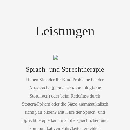
Leistungen
Sprach- und Sprechtherapie
Haben Sie oder Ihr Kind Probleme bei der
Aussprache (phonetisch-phonologische
Störungen) oder beim Redefluss durch
Stottern/Poltern oder die Sätze grammatikalisch
richtig zu bilden? Mit Hilfe der Sprach- und
Sprechtherapie kann man die sprachlichen und
kommunikativen Fähigkeiten erheblich