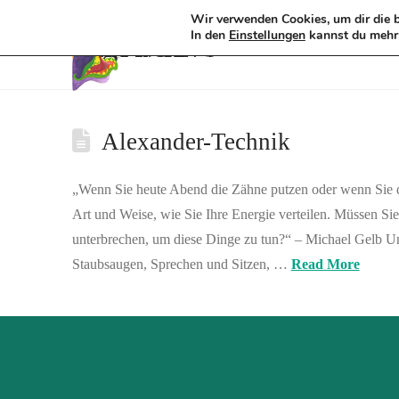
Wir verwenden Cookies, um dir die b
Tag Archive
In den
kannst du mehr 
Einstellungen
Alexander-Technik
„Wenn Sie heute Abend die Zähne putzen oder wenn Sie das
Art und Weise, wie Sie Ihre Energie verteilen. Müssen S
unterbrechen, um diese Dinge zu tun?“ – Michael Gelb U
Staubsaugen, Sprechen und Sitzen, …
Read More